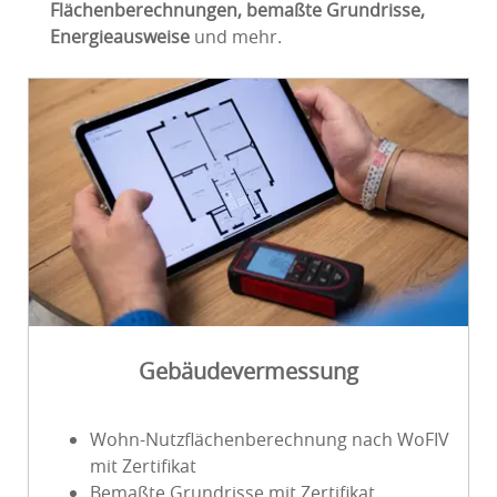
Flächenberechnungen, bemaßte Grundrisse,
Energieausweise
und mehr.
Gebäudevermessung
Wohn-Nutzflächenberechnung nach WoFIV
mit Zertifikat
Bemaßte Grundrisse mit Zertifikat