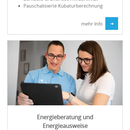
Pauschalisierte Kubaturberechnung
Energieberatung und
Energieausweise