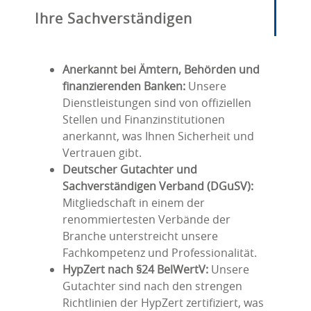
Ihre Sachverständigen
Anerkannt bei Ämtern, Behörden und
finanzierenden Banken:
Unsere
Dienstleistungen sind von offiziellen
Stellen und Finanzinstitutionen
anerkannt, was Ihnen Sicherheit und
Vertrauen gibt.
Deutscher Gutachter und
Sachverständigen Verband (DGuSV):
Mitgliedschaft in einem der
renommiertesten Verbände der
Branche unterstreicht unsere
Fachkompetenz und Professionalität.
HypZert nach §24 BelWertV:
Unsere
Gutachter sind nach den strengen
Richtlinien der HypZert zertifiziert, was