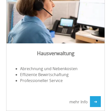
Hausverwaltung
Abrechnung und Nebenkosten
Effiziente Bewirtschaftung
Professioneller Service