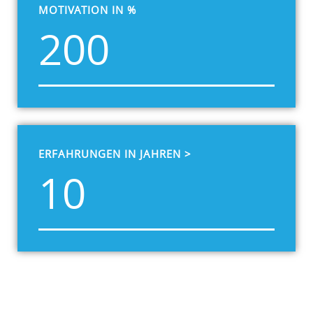
MOTIVATION IN %
200
ERFAHRUNGEN IN JAHREN >
10