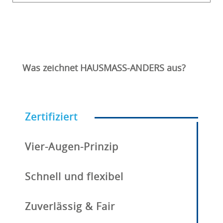
Was zeichnet HAUSMASS-ANDERS aus?
Zertifiziert
Vier-Augen-Prinzip
Schnell und flexibel
Zuverlässig & Fair