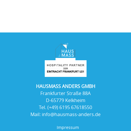
HAUSMASS ANDERS GMBH
Frankfurter Straße 88A
D-65779 Kelkheim
Tel.
(+49) 6195 67618550
Mail:
info@hausmass-anders.de
Impressum