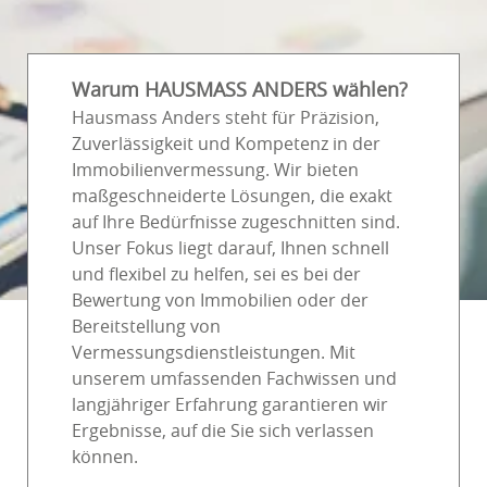
Warum HAUSMASS ANDERS wählen?
Hausmass Anders steht für Präzision,
Zuverlässigkeit und Kompetenz in der
Immobilienvermessung. Wir bieten
maßgeschneiderte Lösungen, die exakt
auf Ihre Bedürfnisse zugeschnitten sind.
Unser Fokus liegt darauf, Ihnen schnell
und flexibel zu helfen, sei es bei der
Bewertung von Immobilien oder der
Bereitstellung von
Vermessungsdienstleistungen. Mit
unserem umfassenden Fachwissen und
langjähriger Erfahrung garantieren wir
Ergebnisse, auf die Sie sich verlassen
können.